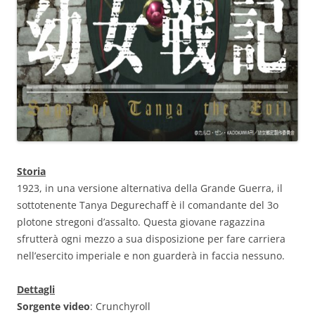
Storia
1923, in una versione alternativa della Grande Guerra, il
sottotenente Tanya Degurechaff è il comandante del 3o
plotone stregoni d’assalto. Questa giovane ragazzina
sfrutterà ogni mezzo a sua disposizione per fare carriera
nell’esercito imperiale e non guarderà in faccia nessuno.
Dettagli
Sorgente video
: Crunchyroll