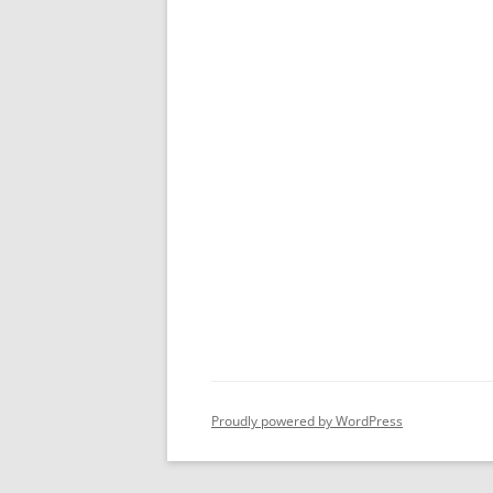
Proudly powered by WordPress