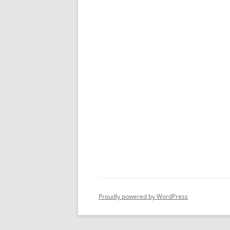
Proudly powered by WordPress